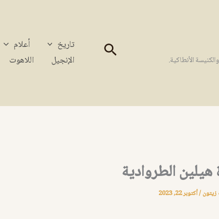
تاريخ
أعلام
البحث
الإنجيل
اللاهوت
كنيسة الأنطاكية.
هيلين الطروادية
 زيتون
/
أكتوبر 22, 2023