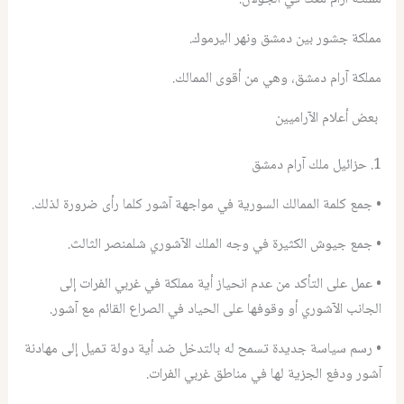
مملكة جشور بين دمشق ونهر اليرموك.
مملكة آرام دمشق، وهي من أقوى الممالك.
بعض أعلام الآراميين
1. حزائيل ملك آرام دمشق
• جمع كلمة الممالك السورية في مواجهة آشور كلما رأى ضرورة لذلك.
• جمع جيوش الكثيرة في وجه الملك الآشوري شلمنصر الثالث.
• عمل على التأكد من عدم انحياز أية مملكة في غربي الفرات إلى
الجانب الآشوري أو وقوفها على الحياد في الصراع القائم مع آشور.
• رسم سياسة جديدة تسمح له بالتدخل ضد أية دولة تميل إلى مهادنة
آشور ودفع الجزية لها في مناطق غربي الفرات.