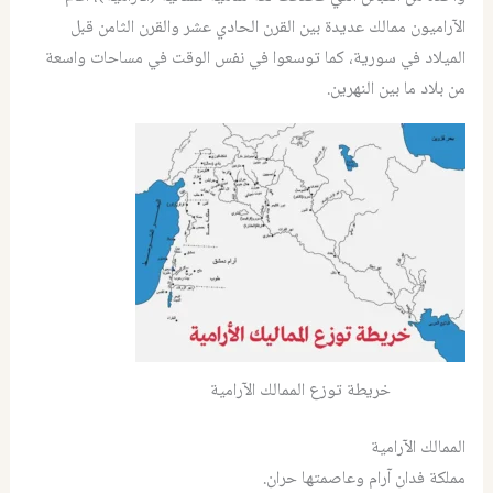
الآراميون ممالك عديدة بين القرن الحادي عشر والقرن الثامن قبل
الميلاد في سورية، كما توسعوا في نفس الوقت في مساحات واسعة
من بلاد ما بين النهرين.
خريطة توزع الممالك الآرامية
الممالك الآرامية
مملكة فدان آرام وعاصمتها حران.