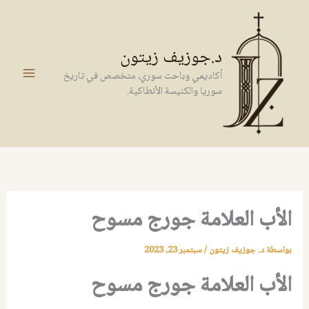
خطي
لى
لمحتوى
د.جوزيف زيتون
أكاديمي وباحث سوري، متخصص في تاريخ
سوريا والكنيسة الأنطاكية.
الأب العلامة جورج مسوح
بواسطة
د. جوزيف زيتون
/
سبتمبر 23, 2023
الأب العلامة جورج مسوح