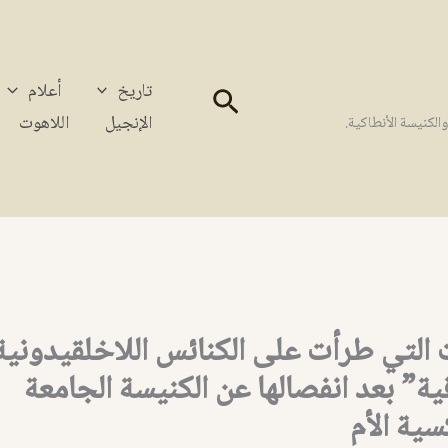
تاريخ
أعلام
البحث
الإنجيل
اللاهوت
كنيسة الأنطاكية.
ت التي طرأت على الكنائس اللاخلقيدونية
ة” بعد انفصالها عن الكنيسة الجامعة
سية الأم