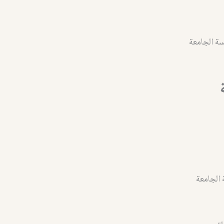
 الجامعة