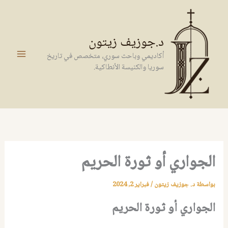
خطي
لى
لمحتوى
د.جوزيف زيتون
أكاديمي وباحث سوري، متخصص في تاريخ
سوريا والكنيسة الأنطاكية.
الجواري أو ثورة الحريم
بواسطة
د. جوزيف زيتون
/
فبراير 2, 2024
الجواري أو ثورة الحريم