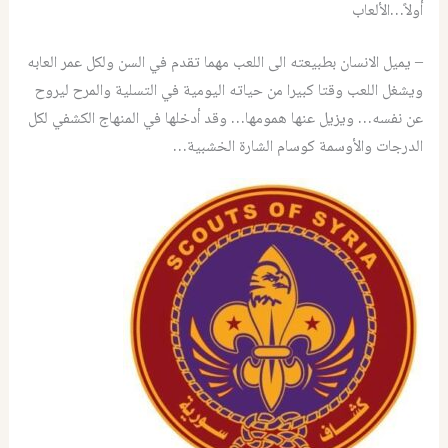
أولاً…الألعاب
– يميل الانسان بطبيعته الى اللعب مهما تقدم في السن ولكل عمر العابه
ويشغل اللعب وقتا كبيرا من حياته اليومية في التسلية والمرح ليروح
عن نفسه… ويزيل عنها همومها… وقد أدخلها في المنهاج الكشفي لكل
الدرجات والأوسمة كوسام الشارة الخشبية…