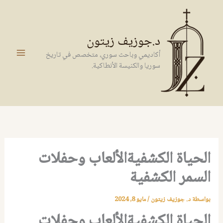
خطي
لى
لمحتوى
د.جوزيف زيتون
أكاديمي وباحث سوري، متخصص في تاريخ
سوريا والكنيسة الأنطاكية.
الحياة الكشفيةالألعاب وحفلات
السمر الكشفية
بواسطة
د. جوزيف زيتون
/
مايو 8, 2024
الحياة الكشفيةالألعاب وحفلات