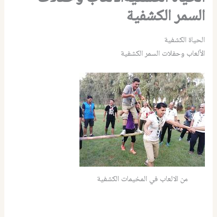
السمر الكشفية
الحياة الكشفية
الألعاب وحفلات السمر الكشفية
من الالعاب في المخيمات الكشفية