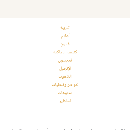
تاريخ
أعلام
قانون
كنيسة انطاكية
قديسون
الإنجيل
اللاهوت
خواطر وتجليات
متنوعات
اساطير