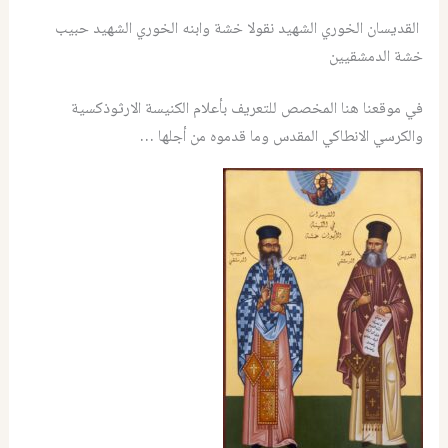
القديسان الخوري الشهيد نقولا خشة وابنه الخوري الشهيد حبیب
خشة الدمشقيين
في موقعنا هنا المخصص للتعريف بأعلام الكنيسة الارثوذكسية
والكرسي الانطاكي المقدس وما قدموه من أجلها …