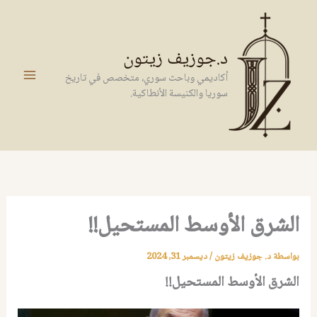
خطي
لى
لمحتوى
د.جوزيف زيتون
أكاديمي وباحث سوري، متخصص في تاريخ
سوريا والكنيسة الأنطاكية.
الشرق الأوسط المستحيل!!
بواسطة
د. جوزيف زيتون
/
ديسمبر 31, 2024
الشرق الأوسط المستحيل!!