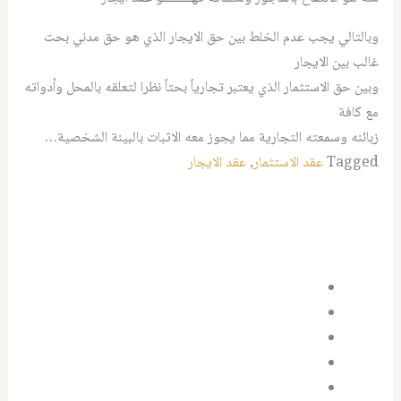
وبالتالي يجب عدم الخلط بين حق الايجار الذي هو حق مدني بحت
غالب بين الايجار
وبين حق الاستثمار الذي يعتبر تجارياً بحتاً نظرا لتعلقه بالمحل وأدواته
مع كافة
زبائنه وسمعته التجارية مما يجوز معه الاثبات بالبينة الشخصية…
Tagged
عقد الاستثمار
,
عقد الايجار