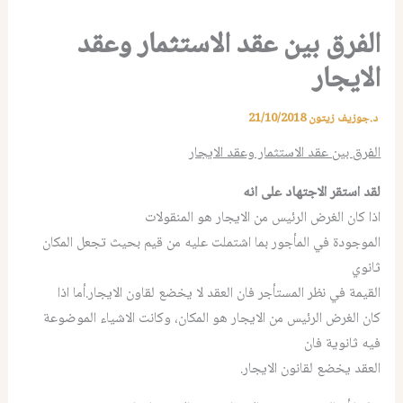
الفرق بين عقد الاستثمار وعقد
الايجار
د.جوزيف زيتون
21/10/2018
الفرق بين عقد الاستثمار وعقد الايجار
لقد استقر الاجتهاد على انه
اذا كان الغرض الرئيس من الايجار هو المنقولات
الموجودة في المأجور بما اشتملت عليه من قيم بحيث تجعل المكان
ثانوي
القيمة في نظر المستأجر فان العقد لا يخضع لقاون الايجار.أما اذا
كان الغرض الرئيس من الايجار هو المكان، وكانت الاشياء الموضوعة
فيه ثانوية فان
العقد يخضع لقانون الايجار.