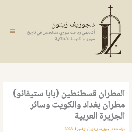
خطي
لى
لمحتوى
د.جوزيف زيتون
أكاديمي وباحث سوري، متخصص في تاريخ
سوريا والكنيسة الأنطاكية.
المطران قسطنطين (بابا ستيفانو)
مطران بغداد والكويت وسائر
الجزيرة العربية
بواسطة
د. جوزيف زيتون
/
نوفمبر 1, 2023