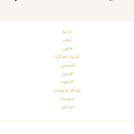
تاريخ
أعلام
قانون
كنيسة انطاكية
قديسون
الإنجيل
اللاهوت
خواطر وتجليات
متنوعات
اساطير