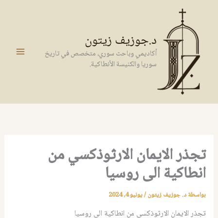
خطي
لى
لمحتوى
د.جوزيف زيتون
أكاديمي وباحث سوري، متخصص في تاريخ
سوريا والكنيسة الأنطاكية.
تجذر الايمان الارثوذكسي من
انطاكية الى روسيا
بواسطة
د. جوزيف زيتون
/
يونيو 4, 2024
تجذر الايمان الارثوذكسي من انطاكية الى روسيا