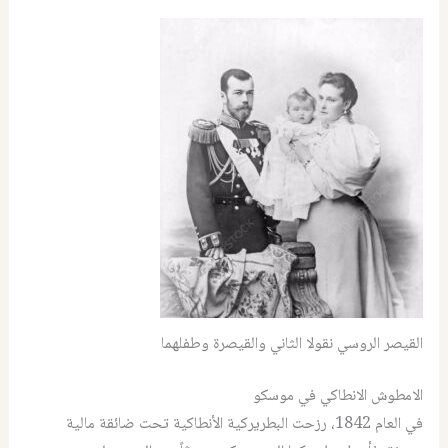
القيصر الروسي نقولا الثاني والقيصرة وطفلهما
الامطوش الانطاكي في موسكو
في العام 1842، رزحت البطريركية الأنطاكية تحت ضائقة مالية