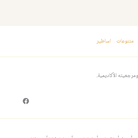
متنوعات
اساطير
مرجعيته الأكاديمية.
فيسبوك