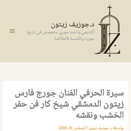
خطي
لى
لمحتوى
د.جوزيف زيتون
أكاديمي وباحث سوري، متخصص في تاريخ
سوريا والكنيسة الأنطاكية.
سيرة الحرفي الفنان جورج فارس
زيتون الدمشقي شيخ كار فن حفر
الخشب ونقشه
بواسطة
د. جوزيف زيتون
/
أغسطس 31, 2023