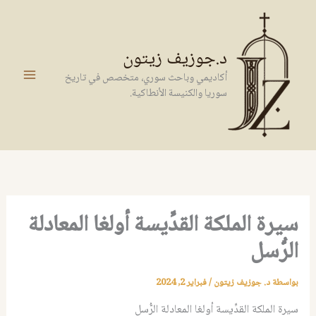
خطي
لى
لمحتوى
د.جوزيف زيتون
أكاديمي وباحث سوري، متخصص في تاريخ
سوريا والكنيسة الأنطاكية.
سيرة الملكة القدِّيسة أولغا المعادلة
الرُّسل
بواسطة
د. جوزيف زيتون
/
فبراير 2, 2024
سيرة الملكة القدِّيسة أولغا المعادلة الرُّسل