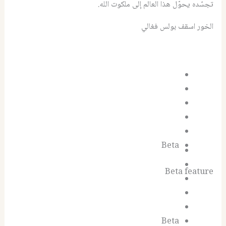
تجسّده يحوّل هذا العالم إلى ملكوت الله.
الخور اسقف بولس فغالي
Beta
Beta feature
Beta