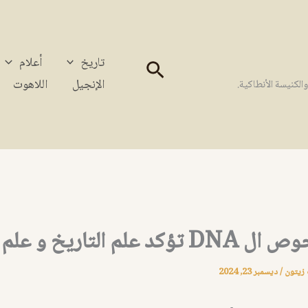
تاريخ
أعلام
البحث
الإنجيل
اللاهوت
كنيسة الأنطاكية.
 علم التاريخ و علم الآثار
 زيتون
/
ديسمبر 23, 2024