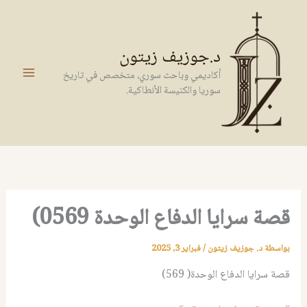
خطي
لى
لمحتوى
د.جوزيف زيتون
أكاديمي وباحث سوري، متخصص في تاريخ
سوريا والكنيسة الأنطاكية.
قصة سرايا الدفاع الوحدة 0569)
بواسطة
د. جوزيف زيتون
/
فبراير 3, 2025
قصة سرايا الدفاع الوحدة( 569)