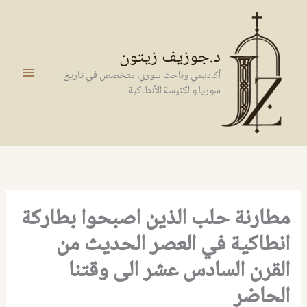
خطي
لى
لمحتوى
د.جوزيف زيتون
أكاديمي وباحث سوري، متخصص في تاريخ
سوريا والكنيسة الأنطاكية.
مطارنة حلب الذين اصبحوا بطاركة
انطاكية في العصر الحديث من
القرن السادس عشر الى وقتنا
الحاضر