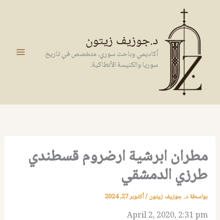
خطي
لى
لمحتوى
د.جوزيف زيتون
أكاديمي وباحث سوري، متخصص في تاريخ
سوريا والكنيسة الأنطاكية.
مطران ابرشية ارضروم قسطندي
طرزي الدمشقي
بواسطة
د. جوزيف زيتون
/
أكتوبر 27, 2024
April 2, 2020, 2:31 pm