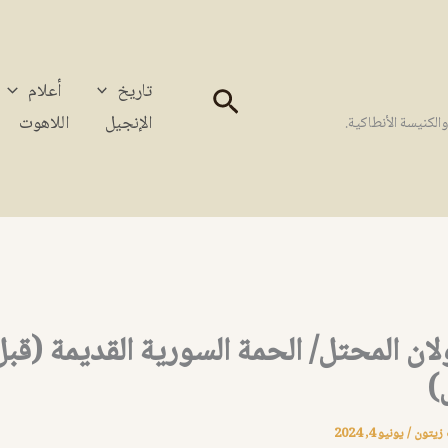
تاريخ
أعلام
البحث
الإنجيل
اللاهوت
كنيسة الأنطاكية.
ان المحتل/ الحمة السورية القديمة (قبل
)
 زيتون
/
يونيو 4, 2024