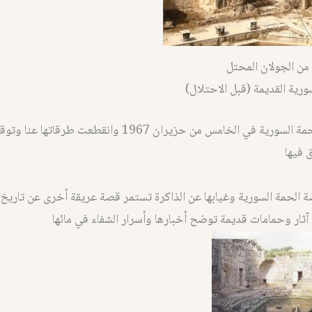
من الجولان المحتل
ورية القديمة (قبل الاحتلال)
.استشهدت الحمة السورية في الخامس من حزيران 1967 وانقطعت طرقات
 فيها
ة الحمة السورية وغيابها عن الذاكرة تستمر قصة عريقة أخرى عن تاريخ 
آثار وحمامات قديمة توضح أخبارها وأسرار الشفاء في مائها