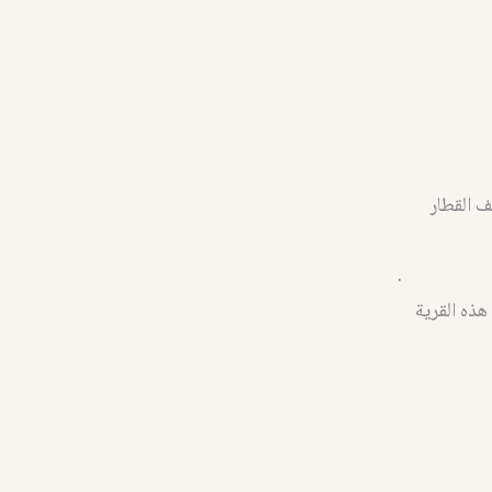
ها عنا وتوقف القطار
.
هذه القرية