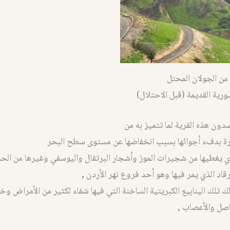
من الجولان المحتل
ورية القديمة (قبل الاحتلال)
دون هذه القرية لما تتميز به من
ة بدفء أجوائها بسبب انخفاضها عن مستوى سطح البحر
ي يغطيها من شجيرات الموز وأشجار البرتقال واليوسفي وغيرها من ال
رقاد الذي يمر فيها وهو أحد فروع نهر الأردن ,
لك تلك الينابيع الكبريتية الساخنة التي فيها شفاء لكثير من الأمراض و
اصل والأعصاب ,