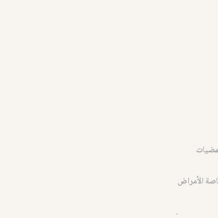
حمضيات
خاصة الأمراض
.