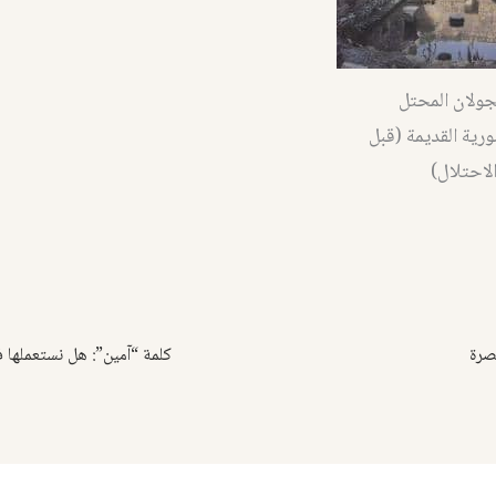
جولان المحتل
ورية القديمة (قبل
لاحتلال)
صرة