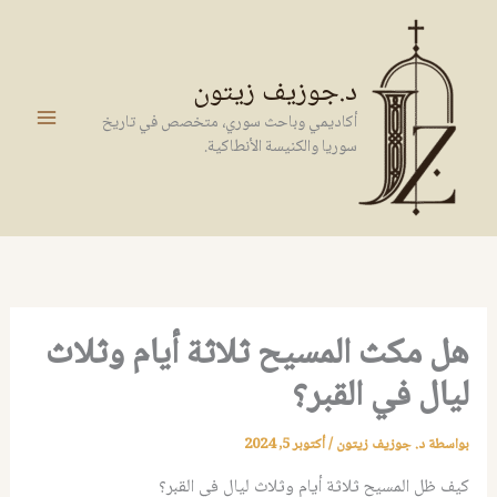
خطي
لى
لمحتوى
د.جوزيف زيتون
أكاديمي وباحث سوري، متخصص في تاريخ
سوريا والكنيسة الأنطاكية.
هل مكث المسيح ثلاثة أيام وثلاث
ليال في القبر؟
بواسطة
د. جوزيف زيتون
/
أكتوبر 5, 2024
كيف ظل المسيح ثلاثة أيام وثلاث ليال في القبر؟