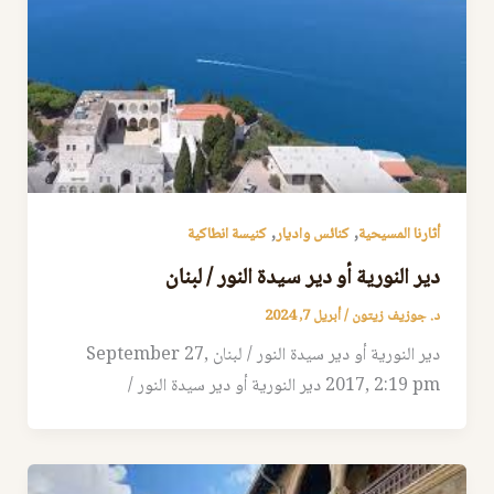
,
,
أثارنا المسيحية
كنائس واديار
كنيسة انطاكية
دير النورية أو دير سيدة النور / لبنان
د. جوزيف زيتون
/
أبريل 7, 2024
دير النورية أو دير سيدة النور / لبنان September 27,
2017, 2:19 pm دير النورية أو دير سيدة النور /