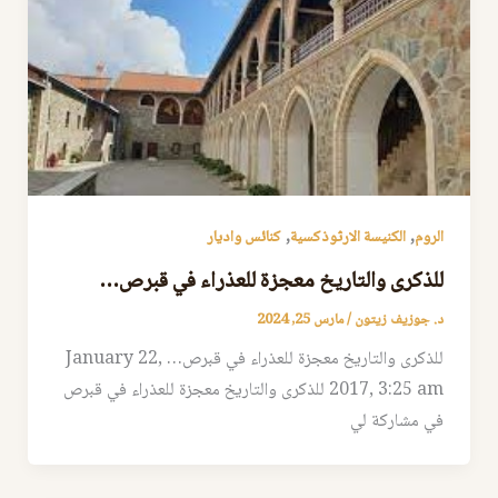
,
,
الروم
الكنيسة الارثوذكسية
كنائس واديار
للذكرى والتاريخ معجزة للعذراء في قبرص…
د. جوزيف زيتون
/
مارس 25, 2024
للذكرى والتاريخ معجزة للعذراء في قبرص… January 22,
2017, 3:25 am للذكرى والتاريخ معجزة للعذراء في قبرص
في مشاركة لي