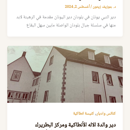
د. جوزيف زيتون
/
أغسطس 2, 2024
دير النبي يونان في بلودان دير اليونان مقدمة في الرهبنة لابد
منها في سلسلة جبال بلودان الواصلة مابين سهل البقاع
,
كنائس واديار
كنيسة انطاكية
دير والدة الاله الأنطاكية ومركز البطريرك