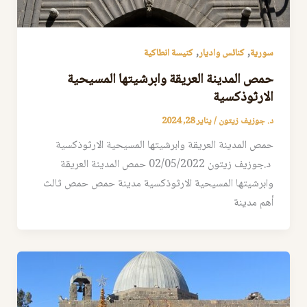
,
,
سورية
كنائس واديار
كنيسة انطاكية
حمص المدينة العريقة وابرشيتها المسيحية
الارثوذكسية
د. جوزيف زيتون
/
يناير 28, 2024
حمص المدينة العريقة وابرشيتها المسيحية الارثوذكسية
د.جوزيف زيتون 02/05/2022 حمص المدينة العريقة
وابرشيتها المسيحية الارثوذكسية مدينة حمص حمص ثالث
أهم مدينة