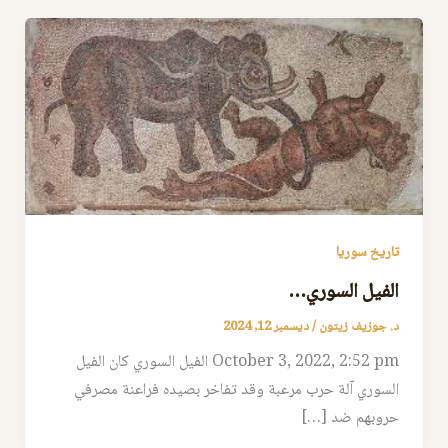
تاريخ سوريا
الفيل السوري…
د. جوزيف زيتون
/
ديسمبر 12, 2024
October 3, 2022, 2:52 pm الفيل السوري كان الفيل
السوري آلة حرب مرعبة وقد تفاخر بصيده فراعنة مصرفي
حروبهم ضد […]