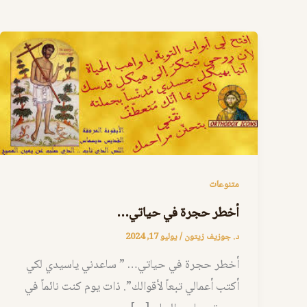
متنوعات
أخطر حجرة في حياتي…
د. جوزيف زيتون
/
يوليو 17, 2024
أخطر حجرة في حياتي… ” ساعدني ياسيدي لكي
أكتب أعمالي تبعاً لأقوالك”. ذات يوم كنت نائماً في