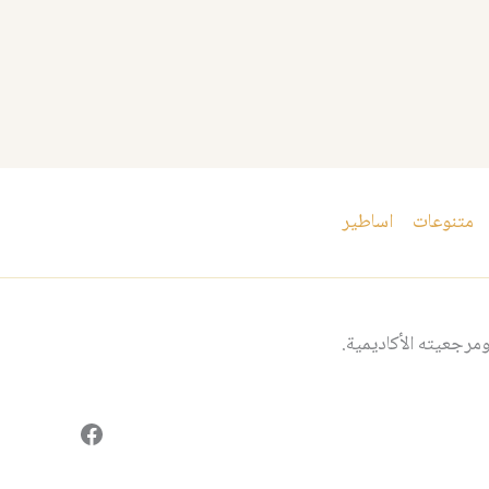
متنوعات
اساطير
مرجعيته الأكاديمية.
فيسبوك