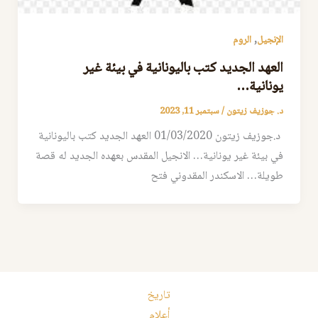
,
الإنجيل
الروم
العهد الجديد كتب باليونانية في بيئة غير
يونانية…
د. جوزيف زيتون
/
سبتمبر 11, 2023
د.جوزيف زيتون 01/03/2020 العهد الجديد كتب باليونانية
في بيئة غير يونانية… الانجيل المقدس بعهده الجديد له قصة
طويلة… الاسكندر المقدوني فتح
تاريخ
أعلام