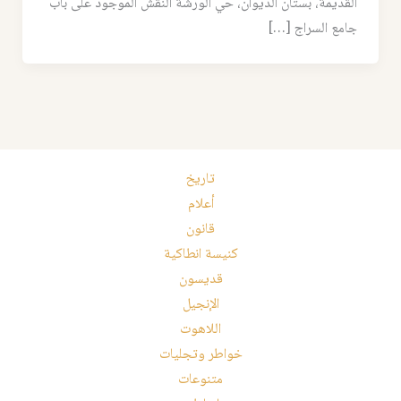
القديمة، بستان الديوان، حي الورشة النقش الموجود على باب
جامع السراج […]
تاريخ
أعلام
قانون
كنيسة انطاكية
قديسون
الإنجيل
اللاهوت
خواطر وتجليات
متنوعات