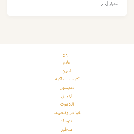
اختبار […]
تاريخ
أعلام
قانون
كنيسة انطاكية
قديسون
الإنجيل
اللاهوت
خواطر وتجليات
متنوعات
اساطير