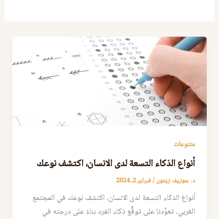
متنوعات
أنواع الذكاء التسعة لدى الانسان، اكتشف نوعك
د. جوزيف زيتون
/
فبراير 2, 2024
أنواع الذكاء التسعة لدى الانسان، اكتشف نوعك في المجتمع
الغربي، تعوَّدنا على توقُّع ذكاء الفرد بناءً على درجته في