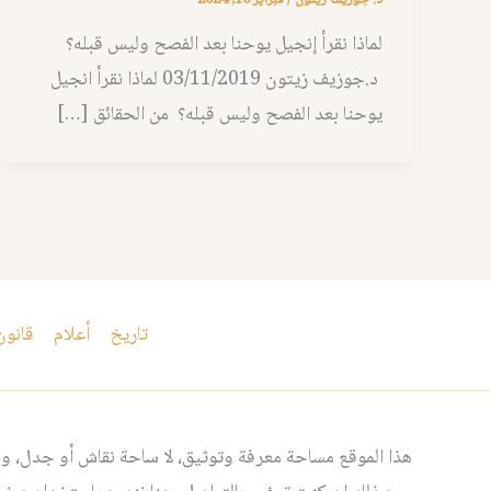
لماذا نقرأ إنجيل يوحنا بعد الفصح وليس قبله؟
د.جوزيف زيتون 03/11/2019 لماذا نقرأ انجيل
يوحنا بعد الفصح وليس قبله؟ من الحقائق […]
تاريخ
أعلام
قانون
هذا الموقع مساحة معرفة وتوثيق، لا ساحة نقاش أو جدل، ومن