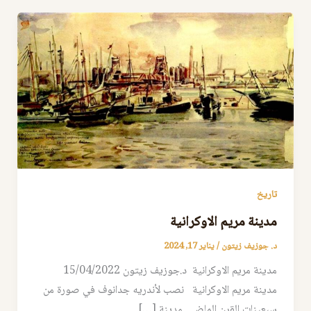
تاريخ
مدينة مريم الاوكرانية
د. جوزيف زيتون
/
يناير 17, 2024
مدينة مريم الاوكرانية د.جوزيف زيتون 15/04/2022
مدينة مريم الاوكرانية نصب لأندريه جدانوف في صورة من
سبعينات القرن الماضي. مدينة […]