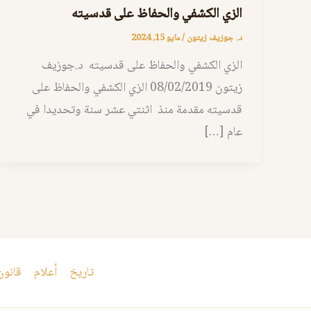
الزي الكشفي والحفاظ على قدسيته
د. جوزيف زيتون
/
مايو 15, 2024
الزي الكشفي والحفاظ على قدسيته د.جوزيف
زيتون 08/02/2019 الزي الكشفي والحفاظ على
قدسيته مقدمة منذ اثنتي عشر سنة وتحديدا في
عام […]
تاريخ
أعلام
قانون