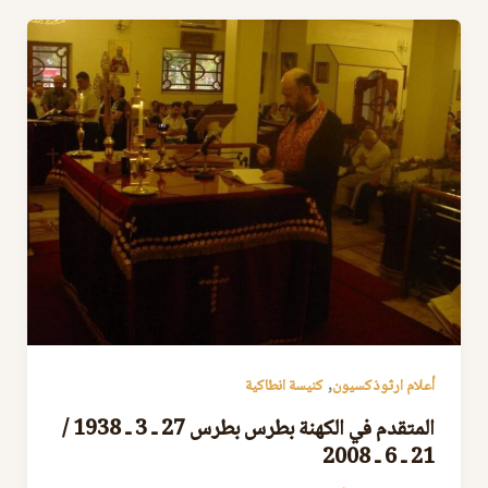
,
أعلام ارثوذكسيون
كنيسة انطاكية
المتقدم في الكهنة بطرس بطرس 27 ـ 3 ـ 1938 /
21 ـ 6 ـ 2008