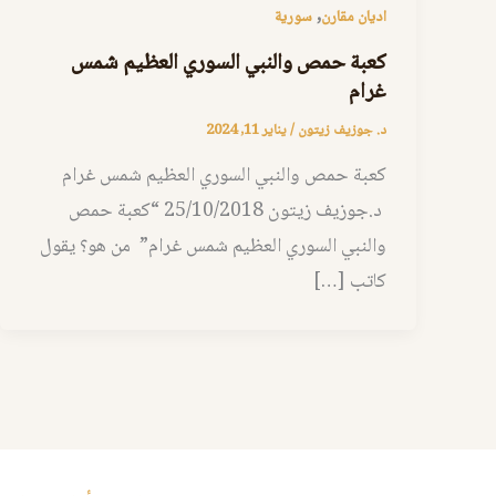
,
اديان مقارن
سورية
كعبة حمص والنبي السوري العظيم شمس
غرام
د. جوزيف زيتون
/
يناير 11, 2024
كعبة حمص والنبي السوري العظيم شمس غرام
د.جوزيف زيتون 25/10/2018 “كعبة حمص
والنبي السوري العظيم شمس غرام” من هو؟ يقول
كاتب […]