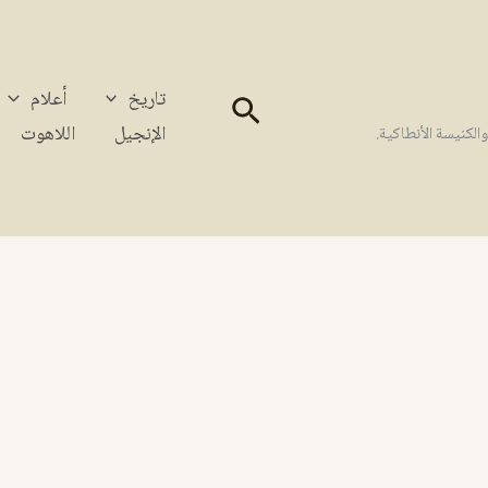
تاريخ
أعلام
البحث
الإنجيل
اللاهوت
كنيسة الأنطاكية.