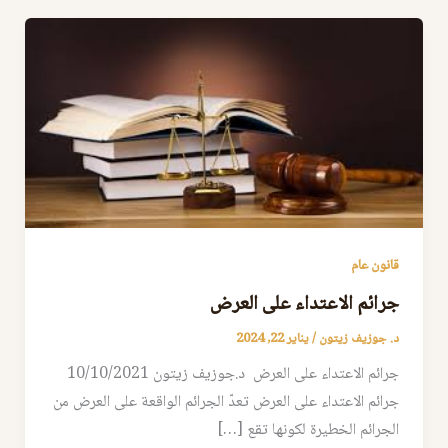
قانون عام
جرائم الاعتداء على العرض
د. جوزيف زيتون
/
يناير 22, 2024
جرائم الاعتداء على العرض د.جوزيف زيتون 10/10/2021
جرائم الاعتداء على العرض تعدّ الجرائم الواقعة على العرض من
الجرائم الخطيرة لكونها تقع […]