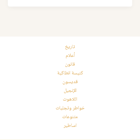
تاريخ
أعلام
قانون
كنيسة انطاكية
قديسون
الإنجيل
اللاهوت
خواطر وتجليات
متنوعات
اساطير