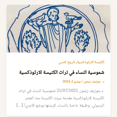
,
الكنيسة الارثوذكسية
تاريخ كنسي
شموسية النساء في تراث الكنيسة الارثوذكسية
د. جوزيف زيتون
/
يونيو 1, 2024
د.جوزيف زيتون 25/07/2021 شموسية النساء في تراث
الكنيسة الارثوذكسية مقدمة ميزت الكنيسة منذ العصر
الرسولي، وظيفة خاصة بالنساء، كرستها بوضع الايدي/ […]