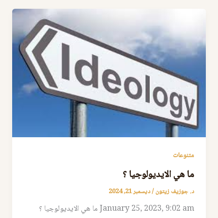
متنوعات
ما هي الايديولوجيا ؟
د. جوزيف زيتون
/
ديسمبر 21, 2024
January 25, 2023, 9:02 am ما هي الايديولوجيا ؟