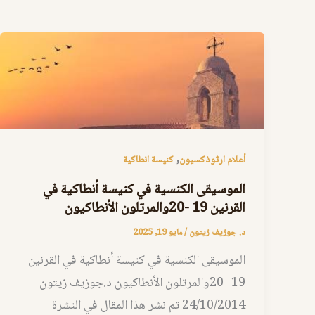
,
أعلام ارثوذكسيون
كنيسة انطاكية
الموسيقى الكنسية في كنيسة أنطاكية في
القرنين 19 -20والمرتلون الأنطاكيون
د. جوزيف زيتون
/
مايو 19, 2025
الموسيقى الكنسية في كنيسة أنطاكية في القرنين
19 -20والمرتلون الأنطاكيون د.جوزيف زيتون
24/10/2014 تم نشر هذا المقال في النشرة