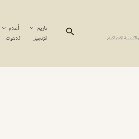
تاريخ
أعلام
البحث
الإنجيل
اللاهوت
كنيسة الأنطاكية.