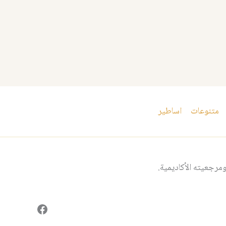
متنوعات
اساطير
مرجعيته الأكاديمية.
فيسبوك