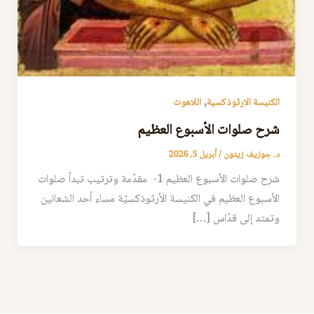
,
الكنيسة الارثوذكسية
اللاهوت
شرح صلوات الأسبوع العظيم
د. جوزيف زيتون
/
أبريل 5, 2026
شرح صلوات الأسبوع العظيم 1- مقدّمة وترتيب تبدأ صلوات
الأسبوع العظيم في الكنيسة الأرثوذكسيّة مساء أحد الشعانين
وتمتد إلى قدّاس […]