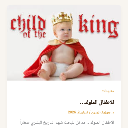
متنوعات
الاطفال الملوك…
د. جوزيف زيتون
/
فبراير 2, 2026
الاطفال الملوك… مدخل للبحث شهد التاريخ البشري صغاراً