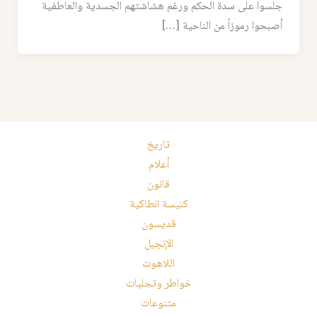
جلسوا على سدة الحكم ورغم هشاشتهم الجسدية والعاطفية
أصبحوا رموزاً من الناحية […]
تاريخ
أعلام
قانون
كنيسة انطاكية
قديسون
الإنجيل
اللاهوت
خواطر وتجليات
متنوعات