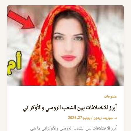
متنوعات
أبرز الاختلافات بين الشعب الروسي والأوكراني
د. جوزيف زيتون
/
يونيو 27, 2024
أبرز الاختلافات بين الشعب الروسي والأوكراني ما هي