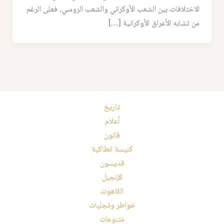
الاختلافات بين الشعب الأوكراني والشعب الروسي، فعلى الرغم
من تشابه الأعراق الأوكرانية […]
تاريخ
أعلام
قانون
كنيسة انطاكية
قديسون
الإنجيل
اللاهوت
خواطر وتجليات
متنوعات