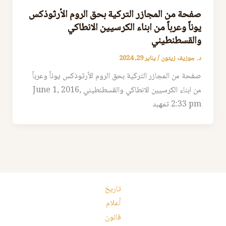
صفحة من المجازر التركية بحق الروم الأرثوذكس
يوناً وعرباً من ابناء الكرسيين الانطاكي
والقسطنطيني
د. جوزيف زيتون
/
يناير 29, 2024
صفحة من المجازر التركية بحق الروم الأرثوذكس يوناً وعرباً
من ابناء الكرسيين الانطاكي والقسطنطيني June 1, 2016,
2:33 pm تمهبد
تاريخ
أعلام
قانون