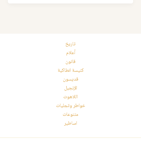
تاريخ
أعلام
قانون
كنيسة انطاكية
قديسون
الإنجيل
اللاهوت
خواطر وتجليات
متنوعات
اساطير