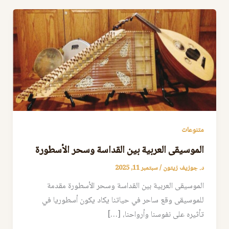
متنوعات
الموسيقى العربية بين القداسة وسحر الأسطورة
د. جوزيف زيتون
/
سبتمبر 11, 2025
الموسيقى العربية بين القداسة وسحر الأسطورة مقدمة
للموسيقى وقع ساحر في حياتنا يكاد يكون أسطوريا في
تأثيره على نفوسنا وأرواحنا، […]