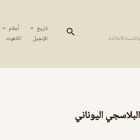
تاريخ
أعلام
البحث
الإنجيل
اللاهوت
كنيسة الأنطاكية.
البلاسجي اليوناني