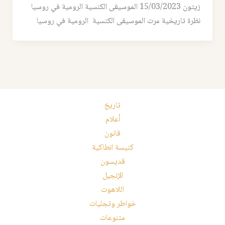
زيتون 15/03/2023 الموسيقى الكنسية الرومية في روسيا
نظرة تاريخية مرت الموسيقى الكنسية الرومية في روسيا
تاريخ
أعلام
قانون
كنيسة انطاكية
قديسون
الإنجيل
اللاهوت
خواطر وتجليات
متنوعات