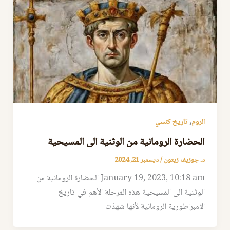
,
الروم
تاريخ كنسي
الحضارة الرومانية من الوثنية الى المسيحية
د. جوزيف زيتون
/
ديسمبر 21, 2024
January 19, 2023, 10:18 am الحضارة الرومانية من
الوثنية الى المسيحية هذه المرحلة الأهم في تاريخ
الامبراطورية الرومانية لأنها شهدَت