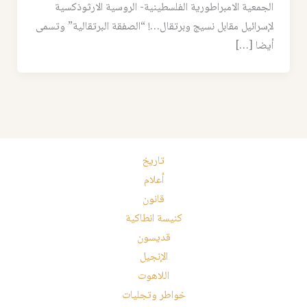
الجمعية الامبراطورية الفلسطينية- الروسية الارثوذكسية
لإسرائيل مقابل نسيج وبرتقال…! “الصفقة البرتقالية” وتسمى
أيضا […]
تاريخ
أعلام
قانون
كنيسة انطاكية
قديسون
الإنجيل
اللاهوت
خواطر وتجليات