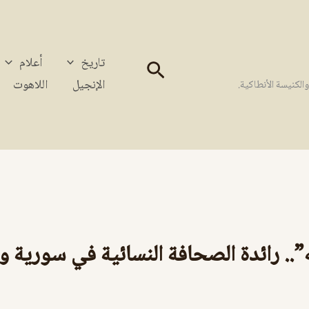
تاريخ
أعلام
البحث
الإنجيل
اللاهوت
كنيسة الأنطاكية.
.. رائدة الصحافة النسائية في سورية ول