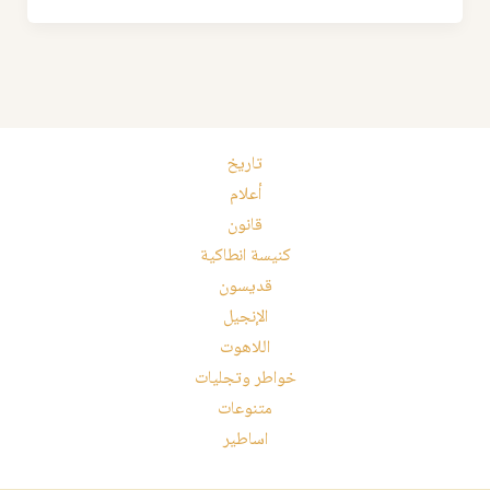
تاريخ
أعلام
قانون
كنيسة انطاكية
قديسون
الإنجيل
اللاهوت
خواطر وتجليات
متنوعات
اساطير