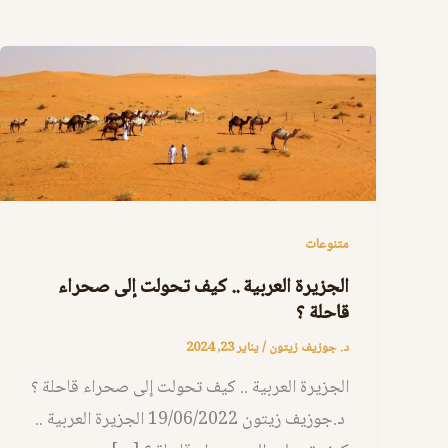
متنوعات
الجزيرة العربية .. كيف تحولت إلى صحراء
قاحلة ؟
د. جوزيف زيتون
/
يناير 23, 2024
الجزيرة العربية .. كيف تحولت إلى صحراء قاحلة ؟
د.جوزيف زيتون 19/06/2022 الجزيرة العربية ..