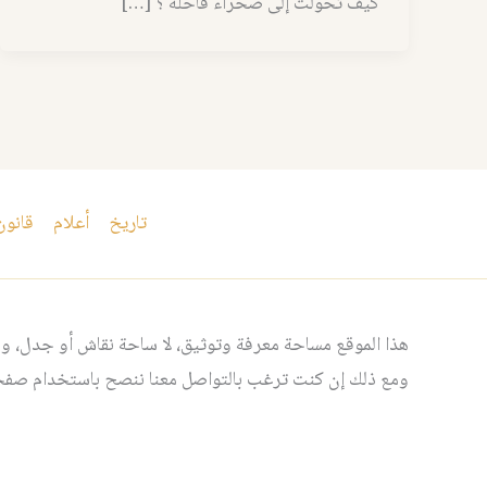
كيف تحولت إلى صحراء قاحلة ؟ […]
تاريخ
أعلام
قانون
هذا الموقع مساحة معرفة وتوثيق، لا ساحة نقاش أو جدل، ومن
ومع ذلك إن كنت ترغب بالتواصل معنا ننصح باستخدام صفحت