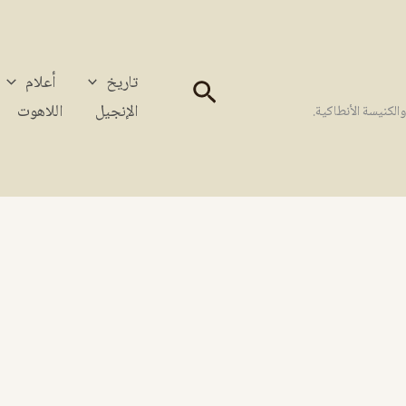
تاريخ
أعلام
البحث
الإنجيل
اللاهوت
كنيسة الأنطاكية.