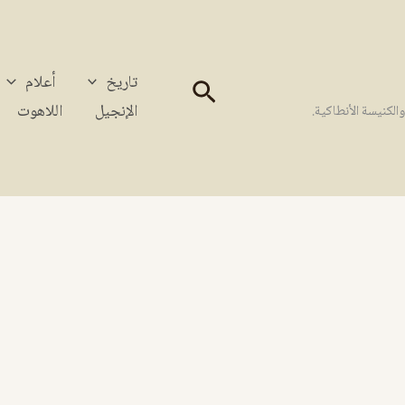
تاريخ
أعلام
البحث
الإنجيل
اللاهوت
كنيسة الأنطاكية.