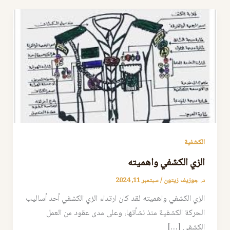
الكشفية
الزي الكشفي واهميته
د. جوزيف زيتون
/
سبتمبر 11, 2024
الزي الكشفي واهميته لقد كان ارتداء الزي الكشفي أحد أساليب
الحركة الكشفية منذ نشأتها، وعلى مدى عقود من العمل
الكشفي […]