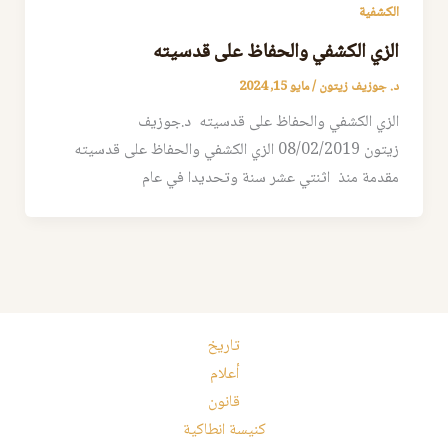
الكشفية
الزي الكشفي والحفاظ على قدسيته
د. جوزيف زيتون
/
مايو 15, 2024
الزي الكشفي والحفاظ على قدسيته د.جوزيف
زيتون 08/02/2019 الزي الكشفي والحفاظ على قدسيته
مقدمة منذ اثنتي عشر سنة وتحديدا في عام
تاريخ
أعلام
قانون
كنيسة انطاكية