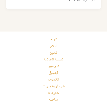
تاريخ
أعلام
قانون
كنيسة انطاكية
قديسون
الإنجيل
اللاهوت
خواطر وتجليات
متنوعات
اساطير